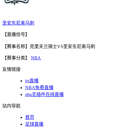
圣安东尼奥马刺
【直播信号】
【赛事名称】克里夫兰骑士VS圣安东尼奥马刺
【赛事分类】
NBA
友情链接
jrs直播
NBA免费直播
nba无插件在线直播
站内导航
首页
足球直播