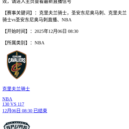
效，请进入主页查看最新直播信号
【赛事关键词】：克里夫兰骑士，圣安东尼奥马刺、克里夫兰
骑士vs圣安东尼奥马刺直播、NBA
【开始时间】：2025年12月06日 08:30
【所属类别】：NBA
克里夫兰骑士
NBA
130
VS
117
12月06日 08:30
已结束