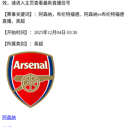
效，请进入主页查看最新直播信号
【赛事关键词】：阿森纳，布伦特福德、阿森纳vs布伦特福德
直播、英超
【开始时间】：2025年12月04日 03:30
【所属类别】：英超
阿森纳