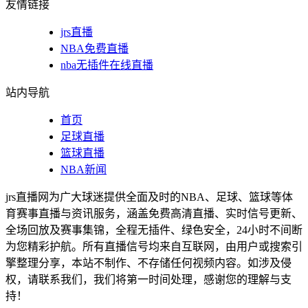
友情链接
jrs直播
NBA免费直播
nba无插件在线直播
站内导航
首页
足球直播
篮球直播
NBA新闻
jrs直播网为广大球迷提供全面及时的NBA、足球、篮球等体
育赛事直播与资讯服务，涵盖免费高清直播、实时信号更新、
全场回放及赛事集锦，全程无插件、绿色安全，24小时不间断
为您精彩护航。所有直播信号均来自互联网，由用户或搜索引
擎整理分享，本站不制作、不存储任何视频内容。如涉及侵
权，请联系我们，我们将第一时间处理，感谢您的理解与支
持！