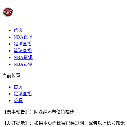
首页
NBA直播
足球直播
篮球直播
NBA资讯
NBA录像
当前位置:
首页
足球直播
英超
【赛事预告】：阿森纳vs布伦特福德
【友好提示】：如果本页面比赛已经过期，或者以上信号都无