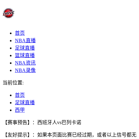
首页
NBA直播
足球直播
篮球直播
NBA资讯
NBA录像
当前位置:
首页
足球直播
西甲
【赛事预告】：西班牙人vs巴列卡诺
【友好提示】：如果本页面比赛已经过期，或者以上信号都无