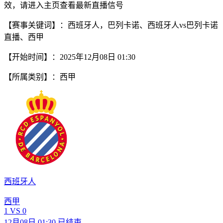
效，请进入主页查看最新直播信号
【赛事关键词】：西班牙人，巴列卡诺、西班牙人vs巴列卡诺
直播、西甲
【开始时间】：2025年12月08日 01:30
【所属类别】：西甲
西班牙人
西甲
1
VS
0
12月08日 01:30
已结束