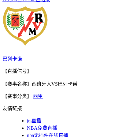
巴列卡诺
【直播信号】
【赛事名称】西班牙人VS巴列卡诺
【赛事分类】
西甲
友情链接
jrs直播
NBA免费直播
nba无插件在线直播