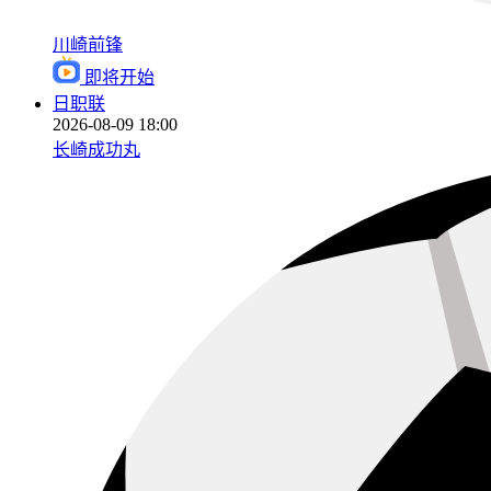
川崎前锋
即将开始
日职联
2026-08-09 18:00
长崎成功丸