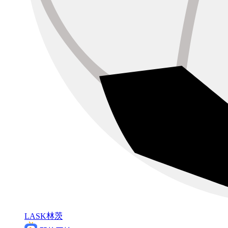
LASK林茨