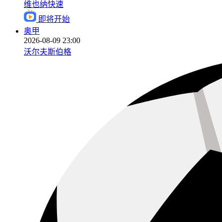
维也纳快速
即将开始
奥甲
2026-08-09 23:00
沃尔夫斯伯格