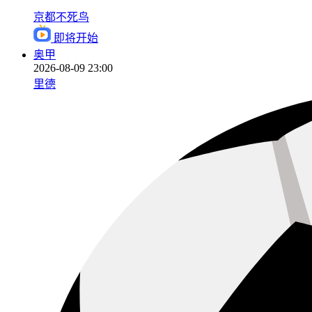
京都不死鸟
即将开始
奥甲
2026-08-09 23:00
里德