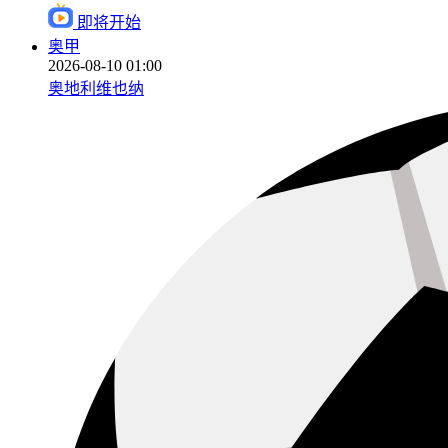
即将开始
奥甲
2026-08-10 01:00
奥地利维也纳