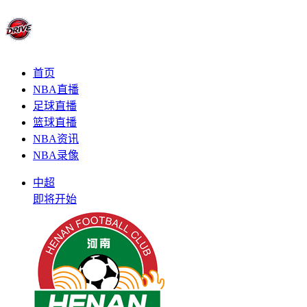
首页
NBA直播
足球直播
篮球直播
NBA资讯
NBA录像
中超
即将开始