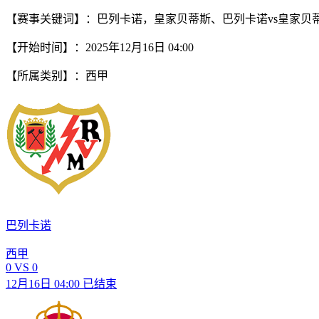
【赛事关键词】：巴列卡诺，皇家贝蒂斯、巴列卡诺vs皇家贝
【开始时间】：2025年12月16日 04:00
【所属类别】：西甲
巴列卡诺
西甲
0
VS
0
12月16日 04:00
已结束