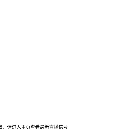
效，请进入主页查看最新直播信号