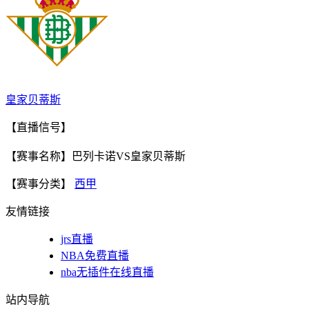
皇家贝蒂斯
【直播信号】
【赛事名称】巴列卡诺VS皇家贝蒂斯
【赛事分类】
西甲
友情链接
jrs直播
NBA免费直播
nba无插件在线直播
站内导航