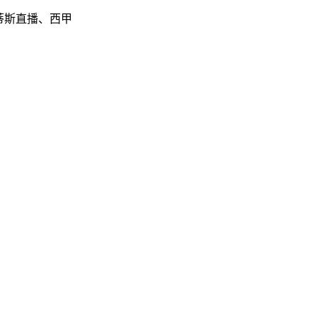
蒂斯直播、西甲